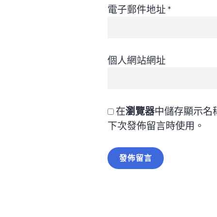
電子郵件地址
*
個人網站網址
在
瀏覽器
中儲存顯示名
下次發佈留言時使用。