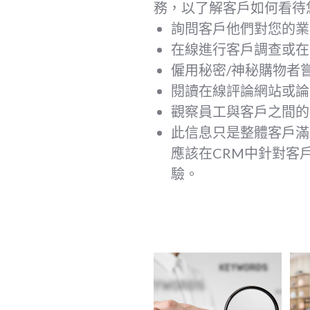
務，以了解客戶如何看待
詢問客戶他們對您的業
在線進行客戶調查或在
僱用秘密/神秘購物者
閱讀在線評論網站或論
觀察員工與客戶之間的
此信息只是整體客戶滿
應該在CRM中針對客
驗。