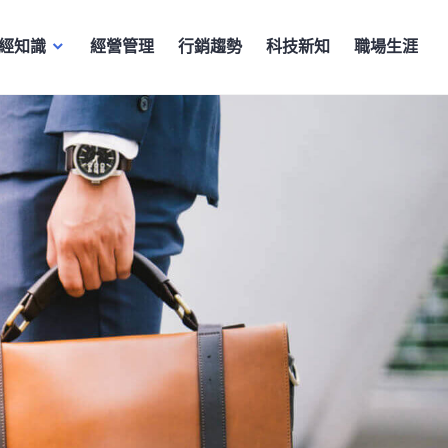
經知識
經營管理
行銷趨勢
科技新知
職場生涯