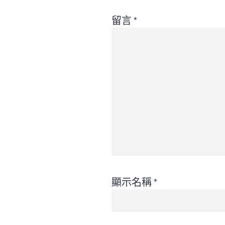
留言
*
顯示名稱
*