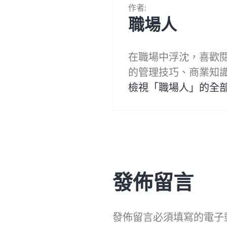
作者:
職場人
在職場中浮沈，喜歡
的管理技巧、商業知
檢視「職場人」的全
發佈留言
發佈留言必須填寫的電子