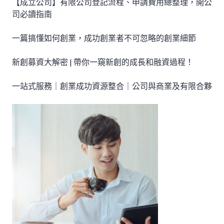
【成立公司】有限公司登記流程、申請費用總整理，開公
司必讀指南
一篇搞懂如何創業，成功創業者不可忽略的創業細節
新創募資大解密 | 帶你一窺新創的成長和融資過程！
一站式服務｜創業成功資源整合｜公司與商業及有限合夥