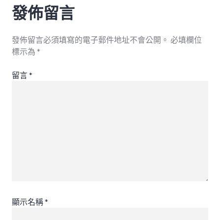
發佈留言
發佈留言必須填寫的電子郵件地址不會公開。
必填欄位
標示為
*
留言
*
顯示名稱
*