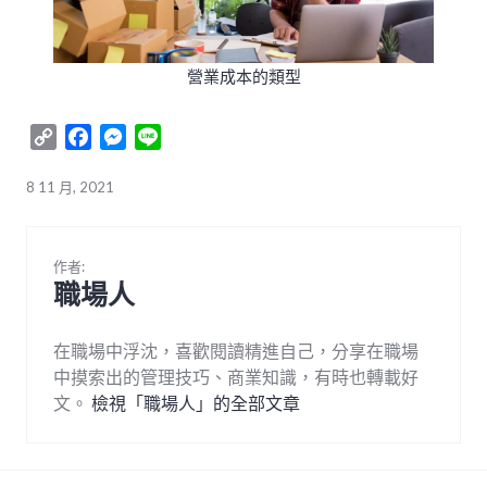
營業成本的類型
Copy
Facebook
Messenger
Line
Link
8 11 月, 2021
作者:
職場人
在職場中浮沈，喜歡閱讀精進自己，分享在職場
中摸索出的管理技巧、商業知識，有時也轉載好
文。
檢視「職場人」的全部文章