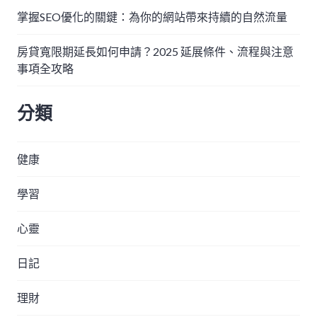
掌握SEO優化的關鍵：為你的網站帶來持續的自然流量
房貸寬限期延長如何申請？2025 延展條件、流程與注意
事項全攻略
分類
健康
學習
心靈
日記
理財