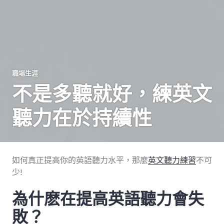
職場生涯
不是多聽就好，練英文
聽力在於持續性
如何真正提高你的英語聽力水平，那麼
英文聽力練習
不可
少!
為什麽在提高英語聽力會失
敗？