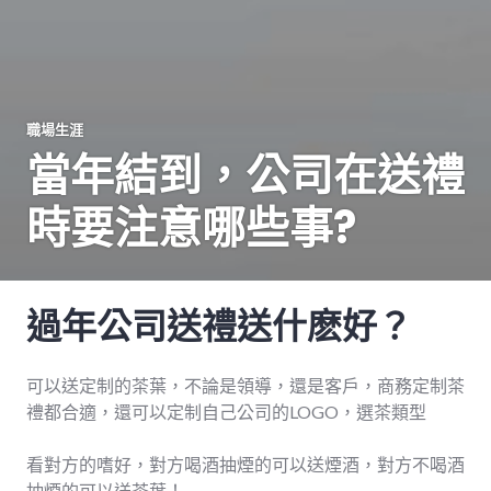
職場生涯
當年結到，公司在送禮
時要注意哪些事?
過年公司送禮送什麽好？
可以送定制的茶葉，不論是領導，還是客戶，商務定制茶
禮都合適，還可以定制自己公司的LOGO，選茶類型
看對方的嗜好，對方喝酒抽煙的可以送煙酒，對方不喝酒
抽煙的可以送茶葉！