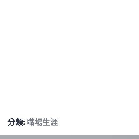
分類:
職場生涯