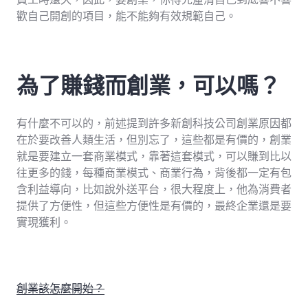
歡自己開創的項目，能不能夠有效規範自己。
為了賺錢而創業，可以嗎？
有什麼不可以的，前述提到許多新創科技公司創業原因都
在於要改善人類生活，但別忘了，這些都是有價的，創業
就是要建立一套商業模式，靠著這套模式，可以賺到比以
往更多的錢，每種商業模式、商業行為，背後都一定有包
含利益導向，比如說外送平台，很大程度上，他為消費者
提供了方便性，但這些方便性是有價的，最終企業還是要
實現獲利。
創業該怎麼開始？