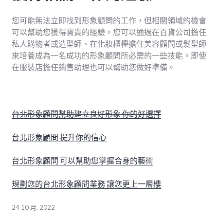
您可能無法立即找到形象顧問的工作，但相關領域的機會
可以幫助您獲得寶貴的經驗。您可以通過在百貨公司擔任
私人購物者或造型師、在化妝櫃檯擔任美容顧問或髮型師
來培養成為一名成功的形象顧問所必需的一些技能。即使
在服裝店擔任銷售助理也可以幫助您做好準備。
台北形象顧問幫助建立良好形象 你的好選擇
台北形象顧問 提升你的信心
台北形象顧問 可以幫助您掌握合身的藝術
規劃您的台北形象顧問業務 讓您更上一層樓
24 10 月, 2022