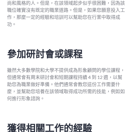
尚和風格的人。但是，在該領域起步似乎很困難，因為該
職位確實沒有既定的職業道路。但是，如果您願意投入工
作，那麼一定的經驗和培訓可以幫助您在行業中取得成
功。
參加研討會或課程
雖然大多數學院和大學不提供成為形象顧問的學位課程，
但通常會有周末研討會和短期課程持續 4 到 12 週，以幫
助您為職業做好準備。他們通常會教您這份工作需要什
麼，並幫助您培養在該領域取得成功所需的技能，例如如
何進行形象諮詢。
獲得相關工作的經驗