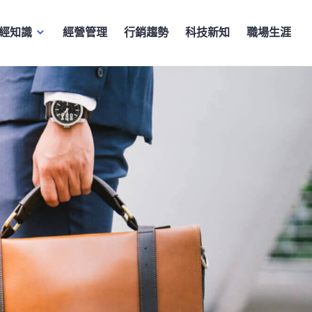
經知識
經營管理
行銷趨勢
科技新知
職場生涯