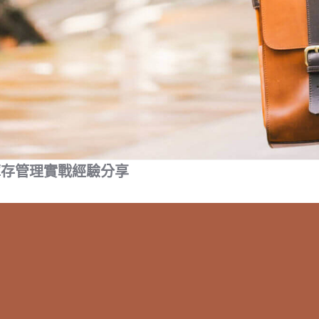
庫存管理實戰經驗分享