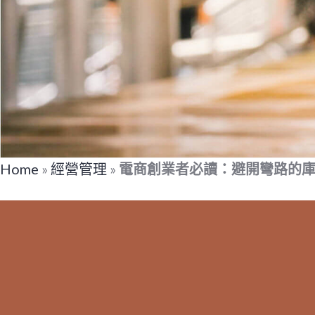
Home
»
經營管理
»
電商創業者必讀：避開彎路的