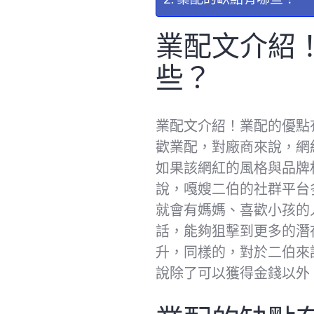
業配文介紹
些？
業配文介紹！業配的優點
歡業配，對廠商來說，網
如果該網紅的風格與品牌
說，嘎嫂二伯的社群平台
就會有媽媽、喜歡小孩的
話，能夠狙擊到更多的潛
升，同樣的，對於二伯來
說除了可以獲得金錢以外