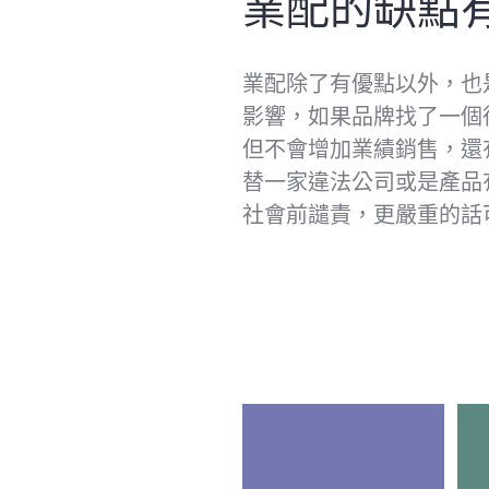
業配的缺點
業配除了有優點以外，也
影響，如果品牌找了一個
但不會增加業績銷售，還
替一家違法公司或是產品
社會前譴責，更嚴重的話