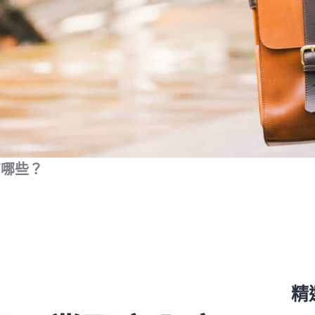
有哪些？
精