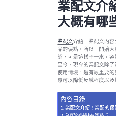
業配文介
大概有哪
業配文
介紹！業配文內容
品的優點，所以一開始大
紹，可是這樣子一來，容
至今，現今的業配文除了
使用情境，還有最重要的
惠可以降低反感程度以及
內容目錄
業配文介紹！業配的優
業配的缺點有哪些？