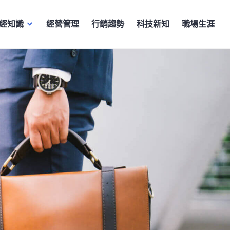
經知識
經營管理
行銷趨勢
科技新知
職場生涯