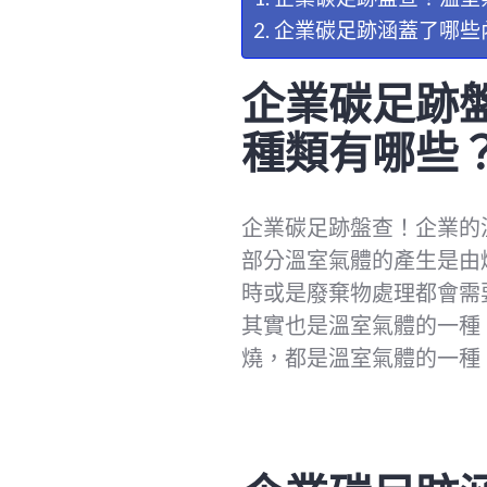
企業碳足跡涵蓋了哪些
企業碳足跡
種類有哪些
企業碳足跡盤查！企業的
部分溫室氣體的產生是由
時或是廢棄物處理都會需
其實也是溫室氣體的一種
燒，都是溫室氣體的一種