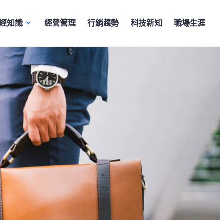
經知識
經營管理
行銷趨勢
科技新知
職場生涯