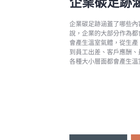
企業碳足跡
企業碳足跡涵蓋了哪些內
說，企業的大部分作為都
會產生溫室氣體，從生產
到員工出差、客戶應酬、
各種大小層面都會產生溫