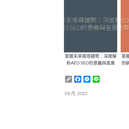
掌握未來搜尋趨勢：深度解
掌
析AEO SEO的意義與差異
的
Copy
Facebook
Messenger
Line
Link
3 8 月, 2022